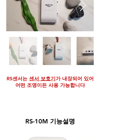
RS센서는
센서 보호기
가 내장되어 있어
어떤 조명이든 사용 가능합니다
센서보호기란
RS-10M 기능설명