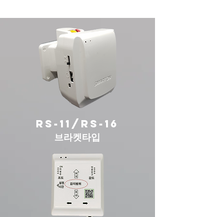
rs-11/rs-16
​브라켓타입