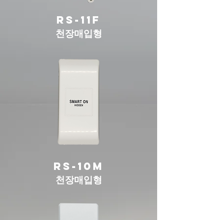
rs-11f
​천장매입형
rs-10m
​천장매입형