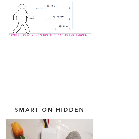
SMART ON HIDDEN