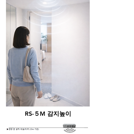
RS-５M 감지높이